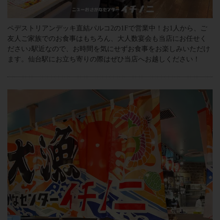
ペデストリアンデッキ直結パルコ2の1Fで営業中！お1人から、ご
友人ご家族でのお食事はもちろん、大人数宴会も当店にお任せく
ださい♪駅近なので、お時間を気にせずお食事をお楽しみいただけ
ます。仙台駅にお立ち寄りの際はぜひ当店へお越しください！