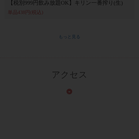
【税別999円飲み放題OK】キリン一番搾り(生)
単品438円(税込)
もっと見る
アクセス