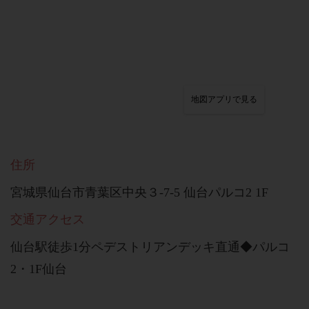
地図アプリで見る
住所
宮城県仙台市青葉区中央３-7-5 仙台パルコ2 1F
交通アクセス
仙台駅徒歩1分ペデストリアンデッキ直通◆パルコ
2・1F仙台