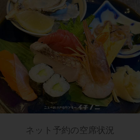
ネット予約の空席状況