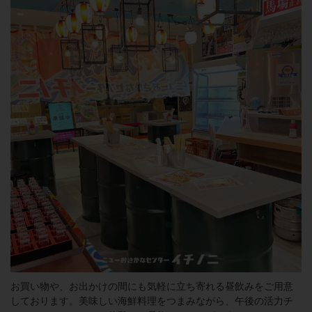
お買い物や、お出かけの間にも気軽に立ち寄れる昼飲みをご用意
しております。美味しい海鮮料理をつまみながら、午後の活力チ