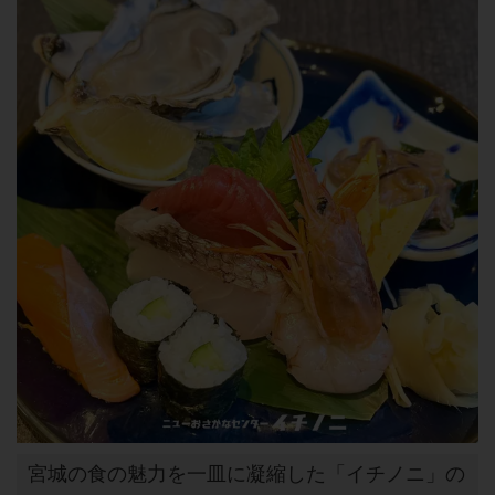
宮城の食の魅力を一皿に凝縮した「イチノニ」の