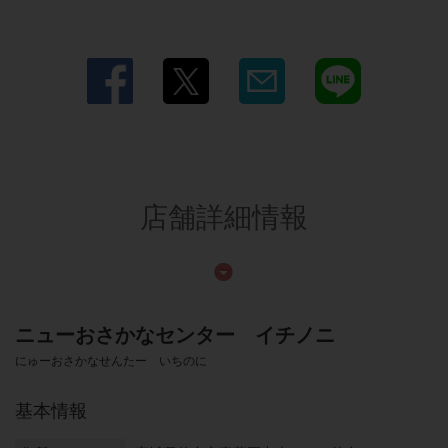
店舗詳細情報
ニューおさかなセンター イチノニ
にゅーおさかなせんたー いちのに
基本情報