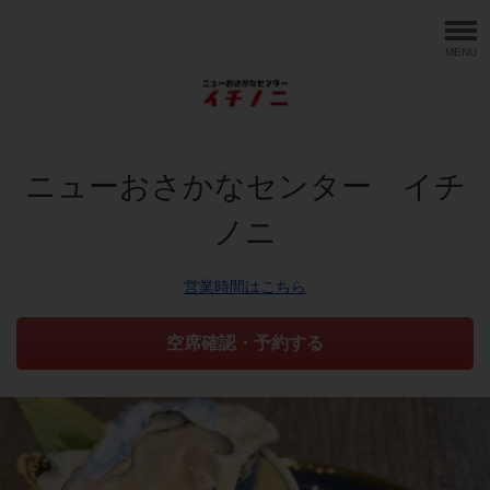
MENU
ニューおさかなセンター イチ
ノニ
営業時間はこちら
空席確認・予約する