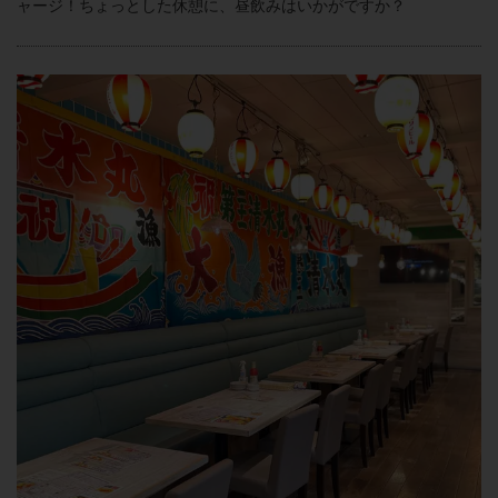
ャージ！ちょっとした休憩に、昼飲みはいかがですか？